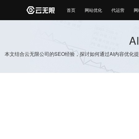
首页
网站优化
代运营
网
A
本文结合云无限公司的SEO经验，探讨如何通过AI内容优化提