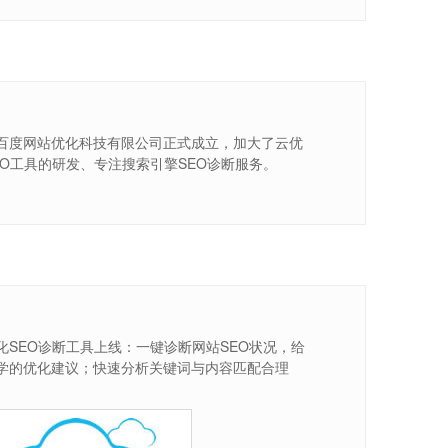
百度网站优化科技有限公司正式成立，加大了云优
EO工具的研发、专注搜索引擎SEO诊断服务。
化SEO诊断工具上线：一键诊断网站SEO状况，给
学的优化建议；快速分析关键词与内容匹配合理