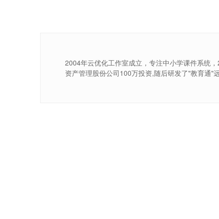
2004年云优化工作室成立，专注中小学课件系统，2
资产管理股份公司100万投资,随后研发了"教育通"