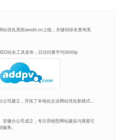
网站优化系统seodo.cn上线，关键词排名查询系
SEO站长工具发布，日访问量平均3000ip
分公司建立，开拓了本地化企业网站优化新模式...
、安徽分公司成立，专注营销型网站建设与搜索引
销服务。