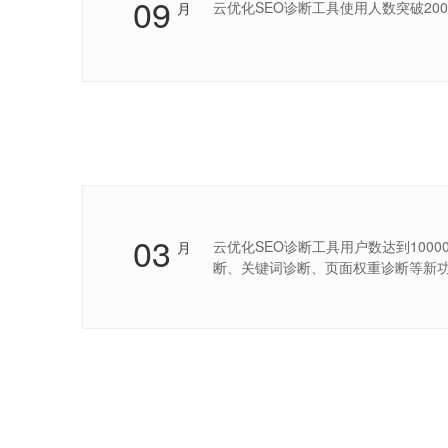
09
云优化SEO诊断工具使用人数突破20000
月
03
云优化SEO诊断工具用户数达到1000
月
断、关键词诊断、页面权重诊断等新