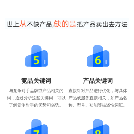
竞品关键词
产品关键词
与竞争对手品牌或产品相关的
直接针对产品进行优化，与具体
词，通过分析这些关键词，可以
产品或服务直接相关，如产品名
了解竞争对手的优势和劣势。
称、型号、功能等描述性词汇。