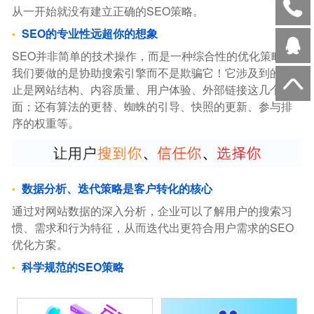
从一开始就没有建立正确的SEO策略。
SEO的专业性远超你的想象
SEO并非简单的技术操作，而是一种综合性的优化策略。
我们要做的是协助搜索引擎而不是欺骗它！它涉及到的不
止是网站结构、内容质量、用户体验、外部链接这几个方
面；还有算法的更替、蜘蛛的引导、快照的更新、参与排
序的权重等。
数据分析、迭代策略是客户转化的核心
通过对网站数据的深入分析，企业可以了解用户的搜索习
惯、需求和行为特征，从而迭代出更符合用户需求的SEO
优化方案。
科学规范的SEO策略