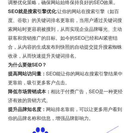
调整优化策略，确保网站始终保持良好的SEO效果。
SEO就是搜索引擎优化
:让你的网站在搜索引擎（如百
度、谷歌）的关键词排名更靠前，当用户通过关键词搜
索网站时更容易被搜到，从而实现企业品牌曝光、主动
获客和营销推广的目标。如今的SEO已经和AI紧密结
合，从内容的生成发布到快照的自动提交提升搜索蜘蛛
收录，从而快速提升关键词排名。
为什么要做SEO？
提高网站访问量：
SEO能让你的网站在搜索引擎结果中
更靠前，吸引更多客户点击。
降低市场营销成本：
相比于付费广告，SEO是一种更经
济有效的营销方式。
提升品牌知名度：
网站排名靠前，可以让更多用户看到
你的品牌名称和信息，增强品牌影响力。