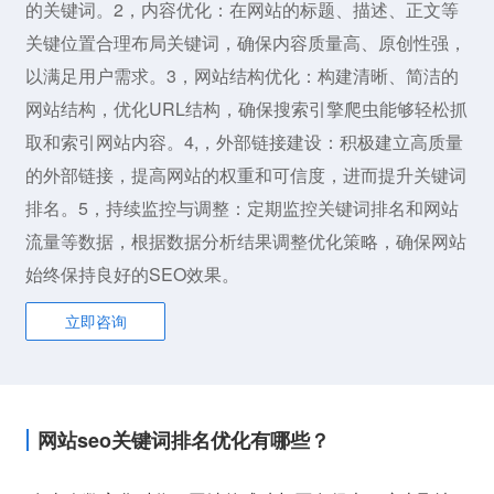
的关键词。2，内容优化：在网站的标题、描述、正文等
关键位置合理布局关键词，确保内容质量高、原创性强，
以满足用户需求。3，网站结构优化：构建清晰、简洁的
网站结构，优化URL结构，确保搜索引擎爬虫能够轻松抓
取和索引网站内容。4,，外部链接建设：积极建立高质量
的外部链接，提高网站的权重和可信度，进而提升关键词
排名。5，持续监控与调整：定期监控关键词排名和网站
流量等数据，根据数据分析结果调整优化策略，确保网站
始终保持良好的SEO效果。
立即咨询
网站seo关键词排名优化有哪些？