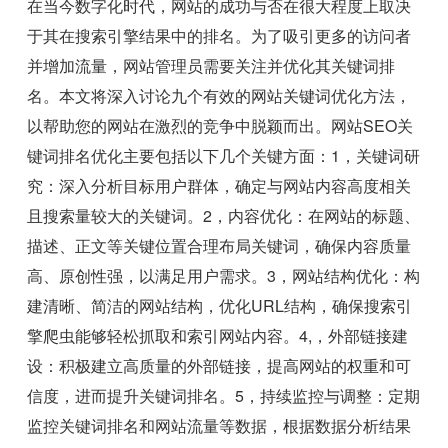
在当今数字化时代，网站的成功与否在很大程度上取决
于其在搜索引擎结果中的排名。为了吸引更多的访问者
并增加流量，网站管理员需要关注并优化其关键词排
名。本文将深入讨论九个有效的网站关键词优化方法，
以帮助您的网站在激烈的竞争中脱颖而出。网站SEO关
键词排名优化主要包括以下几个关键方面：1，关键词研
究：深入分析目标用户群体，确定与网站内容高度相关
且搜索量较大的关键词。2，内容优化：在网站的标题、
描述、正文等关键位置合理布局关键词，确保内容质量
高、原创性强，以满足用户需求。3，网站结构优化：构
建清晰、简洁的网站结构，优化URL结构，确保搜索引
擎爬虫能够轻松抓取和索引网站内容。4,，外部链接建
设：积极建立高质量的外部链接，提高网站的权重和可
信度，进而提升关键词排名。5，持续监控与调整：定期
监控关键词排名和网站流量等数据，根据数据分析结果