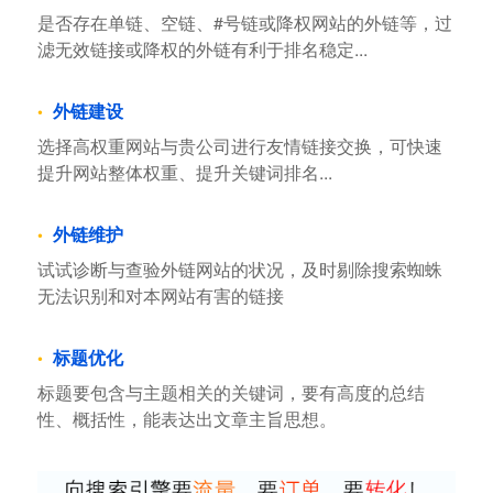
是否存在单链、空链、#号链或降权网站的外链等，过
滤无效链接或降权的外链有利于排名稳定...
外链建设
选择高权重网站与贵公司进行友情链接交换，可快速
提升网站整体权重、提升关键词排名...
外链维护
试试诊断与查验外链网站的状况，及时剔除搜索蜘蛛
无法识别和对本网站有害的链接
标题优化
标题要包含与主题相关的关键词，要有高度的总结
性、概括性，能表达出文章主旨思想。