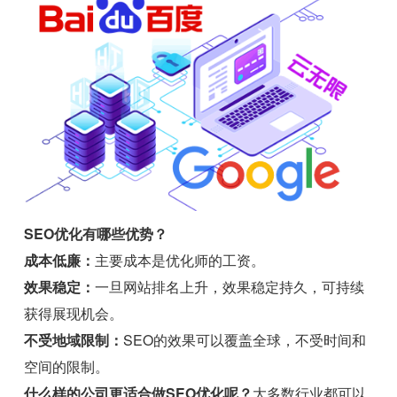
SEO优化有哪些优势？
成本低廉：
主要成本是优化师的工资。
效果稳定：
一旦网站排名上升，效果稳定持久，可持续
获得展现机会。
不受地域限制：
SEO的效果可以覆盖全球，不受时间和
空间的限制。
什么样的公司更适合做SEO优化呢？
大多数行业都可以