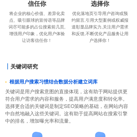
信任你
选择你
将企业的核心价值、差异化卖
优化落地页引导用户咨询或预
点、吸引眼球的宣传语等品牌
约留言,引用大型案例或权威报
词尽可能多的占位搜索前几页,
道彰显品牌实力,关注用户需求
增强用户印象，优化用户体验
和反馈,不断优化产品服务让用
让访客信任你！
户选择你！
关键词研究
根据用户搜索习惯结合数据分析建立词库
关键词是用户搜索意图的直接体现，这有助于网站提供更
符合用户需求的内容和服务，提高用户满意度和转化率。
选择更合适的关键词是制定SEO策略的基础，在网站内容
中自然地融入这些关键词。这有助于提高网站在搜索引擎
中的排名，增加曝光率和流量。