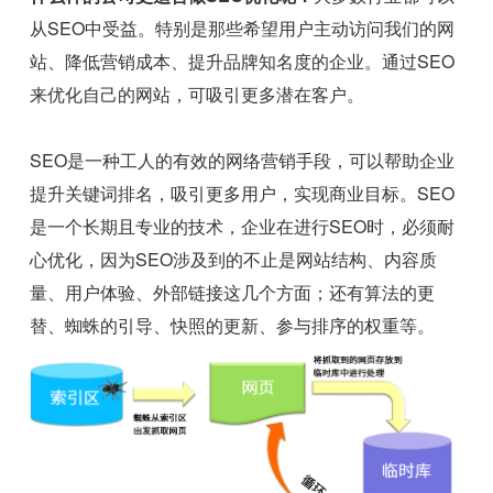
从SEO中受益。特别是那些希望用户主动访问我们的网
站、降低营销成本、提升品牌知名度的企业。通过SEO
来优化自己的网站，可吸引更多潜在客户。
SEO是一种工人的有效的网络营销手段，可以帮助企业
提升关键词排名，吸引更多用户，实现商业目标。SEO
是一个长期且专业的技术，企业在进行SEO时，必须耐
心优化，因为SEO涉及到的不止是网站结构、内容质
量、用户体验、外部链接这几个方面；还有算法的更
替、蜘蛛的引导、快照的更新、参与排序的权重等。