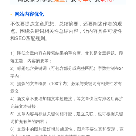
网站内容优化
不仅要提炼文章思想、总结摘要，还要阐述作者的观
点。围绕关键词相关性总结内容，让内容具备可读性
和SEO匹配规则。
1）降低文章内容在搜索结果的重合度。尤其是文章标题、段
落主题、内容摘要等；
2）标题包含关键词（可包含部分或完整匹配）字数控制在24
字内；
3）提炼的文章概要（100字内）必须与关键词有相关性才有
意义；
4）新文章不要增加锚文本超链接，等文章快照有排名后再扩
充锚文本链接；
5）文章内容与标题关键词相呼应，建立关联，也可根据关键
词扩充有关的内容；
6）文章中的图片最好增加alt属性，图片不要失真和变形，宽