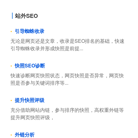
站外SEO
引导蜘蛛收录
无论是网页还是文章，收录是SEO排名的基础，快速
引导蜘蛛收录并形成快照是前提...
快照SEO诊断
快速诊断网页快照状态，网页快照是否异常，网页快
照是否参与关键词排序等...
提升快照评级
充分借助网站内链，参与排序的快照，高权重外链等
提升网页快照评级，
外链分析