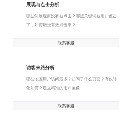
展现与点击分析
哪些词展现而没有被点击？哪些关键词被用户点击
了，如何增强有效点击率？
联系客服
访客来路分析
哪些地区用户访问最多？访问了什么页面？有效转
化如何？建立精准的用户画像...
联系客服