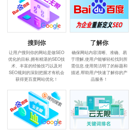
搜到你
了解你
让用户搜到你的网站是做SEO
确保网站内容清晰、准确、易
优化的目标,拥有精湛的SEO技
于理解,使用户能够轻松找到所
术、丰富的经验技巧以及对
需信息.使用简洁明了的标题和
SEO规则的深刻把握才有机会
描述,帮助用户快速了解你的产
获得更百度网站优化！
品服务！