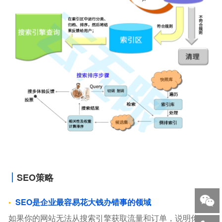
SEO策略
SEO是企业最容易花大钱办错事的领域
如果你的网站无法从搜索引擎获取流量和订单，说明你，