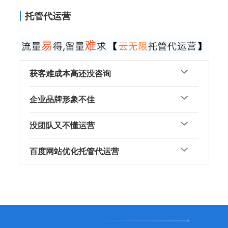
托管代运营
获客难成本高还没咨询
企业品牌形象不佳
没团队又不懂运营
百度网站优化托管代运营