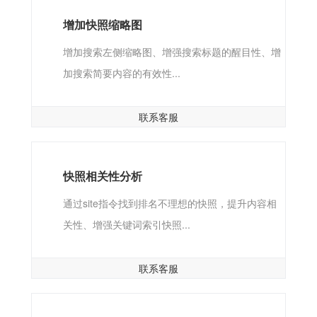
增加快照缩略图
增加搜索左侧缩略图、增强搜索标题的醒目性、增
加搜索简要内容的有效性...
联系客服
快照相关性分析
通过site指令找到排名不理想的快照，提升内容相
关性、增强关键词索引快照...
联系客服