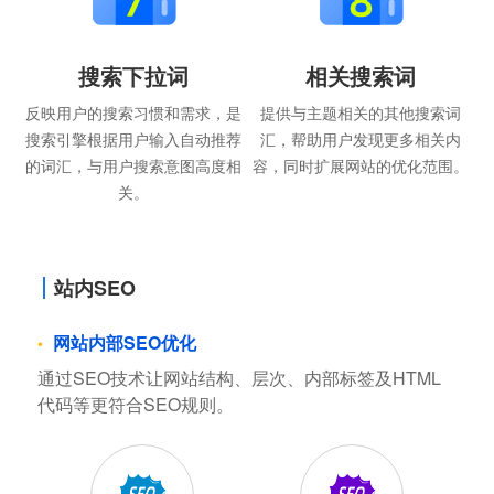
搜索下拉词
相关搜索词
反映用户的搜索习惯和需求，是
提供与主题相关的其他搜索词
搜索引擎根据用户输入自动推荐
汇，帮助用户发现更多相关内
的词汇，与用户搜索意图高度相
容，同时扩展网站的优化范围。
关。
站内SEO
网站内部SEO优化
通过SEO技术让网站结构、层次、内部标签及HTML
代码等更符合SEO规则。